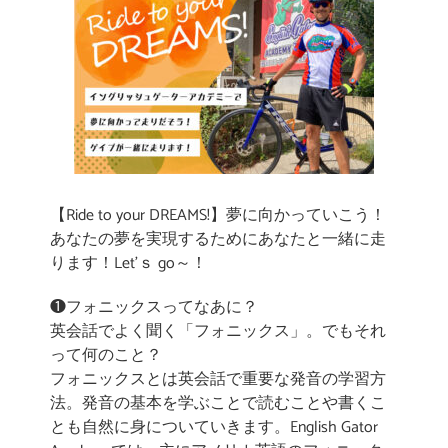
【Ride to your DREAMS!】夢に向かっていこう！
あなたの夢を実現するためにあなたと一緒に走
ります！Let’ｓ go～！
❶フォニックスってなあに？
英会話でよく聞く「フォニックス」。でもそれ
って何のこと？
フォニックスとは英会話で重要な発音の学習方
法。発音の基本を学ぶことで読むことや書くこ
とも自然に身についていきます。English Gator