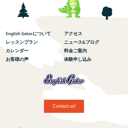
English Gatorについて
アクセス
レッスンプラン
ニュース&ブログ
カレンダー
料金ご案内
お客様の声
体験申し込み
Contact us!