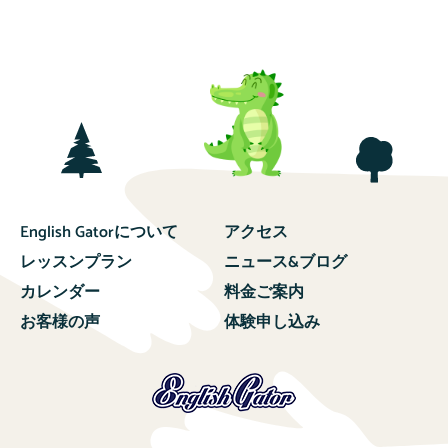
English Gatorについて
アクセス
レッスンプラン
ニュース&ブログ
カレンダー
料金ご案内
お客様の声
体験申し込み