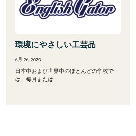
環境にやさしい工芸品
6月 26, 2020
日本中および世界中のほとんどの学校で
は、毎月または