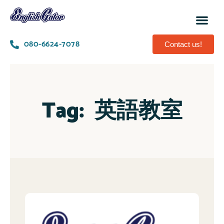
080-6624-7078
Contact us!
Tag:
英語教室