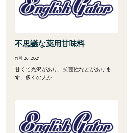
不思議な薬用甘味料
11月 26, 2021
甘くて光沢があり、抗菌性などがありま
す。多くの人が