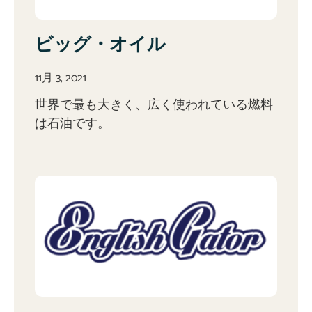
ビッグ・オイル
11月 3, 2021
世界で最も大きく、広く使われている燃料
は石油です。