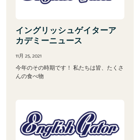
イングリッシュゲイターア
カデミーニュース
11月 25, 2021
今年のその時期です！ 私たちは皆、たくさ
んの食べ物