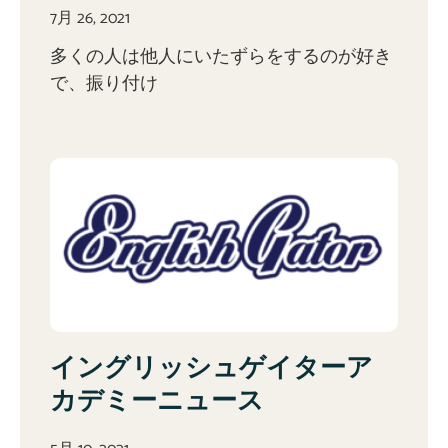
7月 26, 2021
多くの人は他人にいたずらをするのが好き
で、振り付け
イングリッシュゲイターア
カデミーニュース