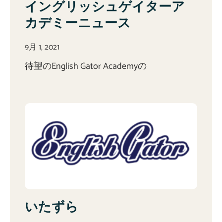
イングリッシュゲイターア
カデミーニュース
9月 1, 2021
待望のEnglish Gator Academyの
いたずら