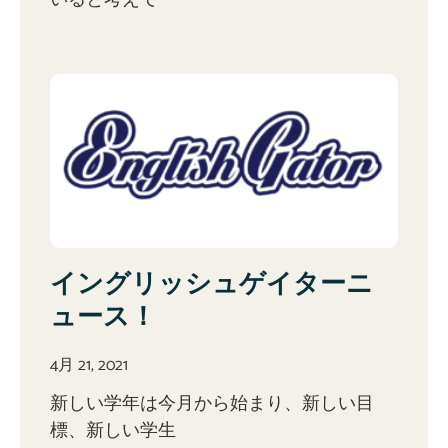
いると考えて
イングリッシュゲイターニ
ュース！
4月 21, 2021
新しい学年は今月から始まり、新しい目
標、新しい学生