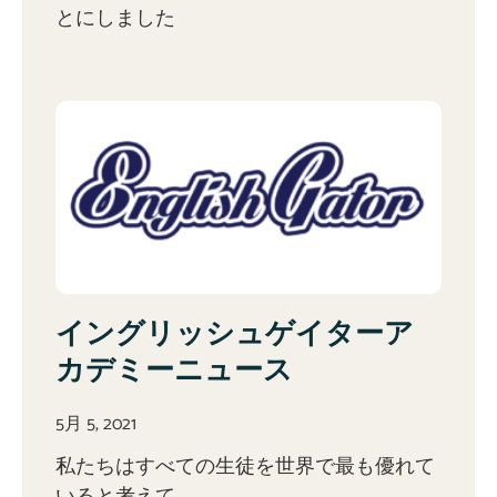
とにしました
イングリッシュゲイターア
カデミーニュース
5月 5, 2021
私たちはすべての生徒を世界で最も優れて