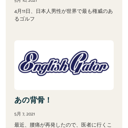
5月 10, 2021
4月11日、日本人男性が世界で最も権威のあ
るゴルフ
あの背骨！
5月 7, 2021
最近、腰痛が再発したので、医者に行くこ