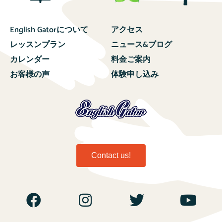
English Gatorについて
アクセス
レッスンプラン
ニュース&ブログ
カレンダー
料金ご案内
お客様の声
体験申し込み
Contact us!