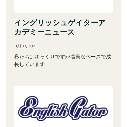
イングリッシュゲイターア
カデミーニュース
11月 17, 2021
私たちはゆっくりですが着実なペースで成
長しています