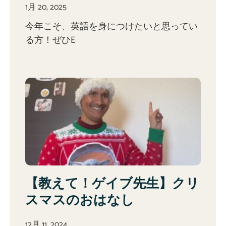
1月 20, 2025
今年こそ、英語を身につけたいと思ってい
る方！ぜひE
【教えて！ゲイブ先生】クリ
スマスのおはなし
12月 11, 2024