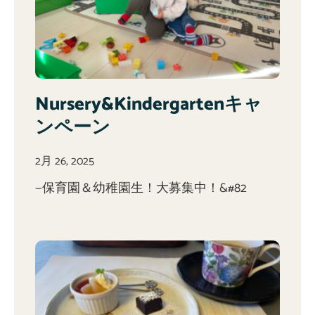
Nursery&Kindergartenキャ
ンペーン
2月 26, 2025
—保育園＆幼稚園生！大募集中！&#82