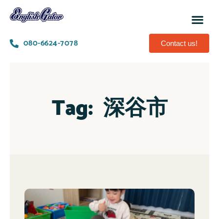
080-6624-7078
Contact us!
Tag:
深谷市