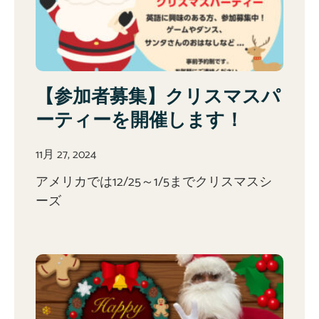
【参加者募集】クリスマスパ
ーティーを開催します！
11月 27, 2024
アメリカでは12/25～1/5までクリスマスシ
ーズ