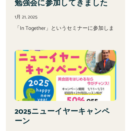
勉強会に参加してきました
1月 21, 2025
「In Together」というセミナーに参加しま
2025ニューイヤーキャンペ
ーン