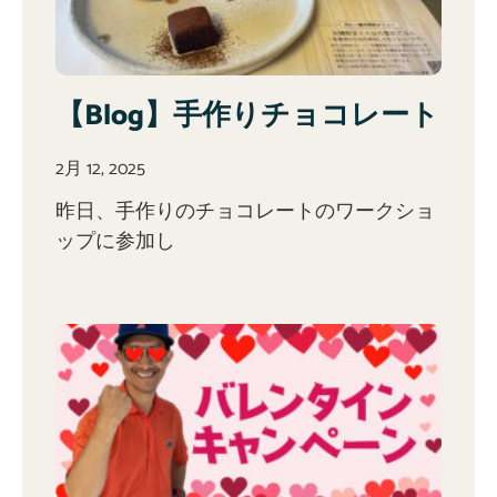
【Blog】手作りチョコレート
2月 12, 2025
昨日、手作りのチョコレートのワークショ
ップに参加し