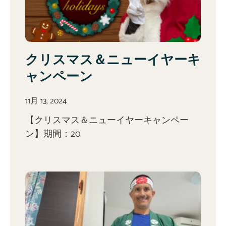
クリスマス＆ニューイヤーキ
ャンペーン
11月 13, 2024
【クリスマス＆ニューイヤーキャンペー
ン】期間：20