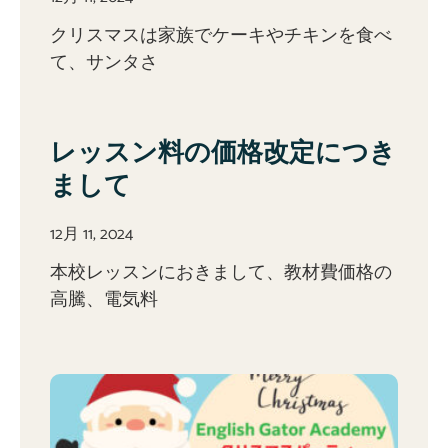
クリスマスは家族でケーキやチキンを食べ
て、サンタさ
レッスン料の価格改定につき
まして
12月 11, 2024
本校レッスンにおきまして、教材費価格の
⾼騰、電気料