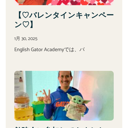
【♡バレンタインキャンペー
ン♡】
1月 30, 2025
English Gator Academyでは、バ