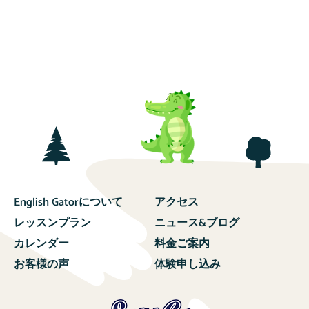
English Gatorについて
アクセス
レッスンプラン
ニュース&ブログ
カレンダー
料金ご案内
お客様の声
体験申し込み