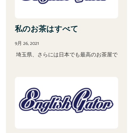
私のお茶はすべて
9月 26, 2021
埼玉県、さらには日本でも最高のお茶屋で