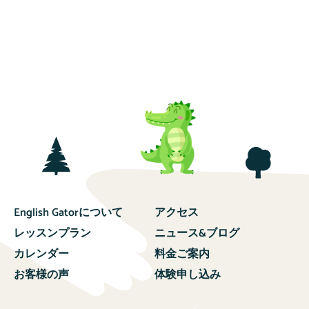
English Gatorについて
アクセス
レッスンプラン
ニュース&ブログ
カレンダー
料金ご案内
お客様の声
体験申し込み