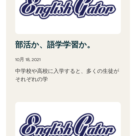
部活か、語学学習か。
10月 18, 2021
中学校や高校に入学すると、多くの生徒が
それぞれの学