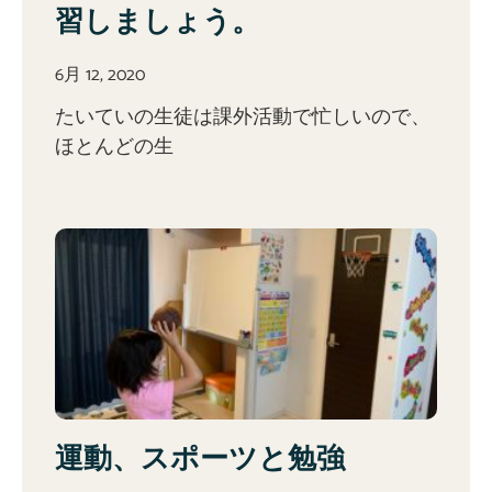
習しましょう。
6月 12, 2020
たいていの生徒は課外活動で忙しいので、
ほとんどの生
運動、スポーツと勉強