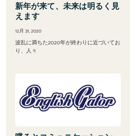
新年が来て、未来は明るく見
えます
12月 31, 2020
波乱に満ちた2020年が終わりに近づいてお
り、人々