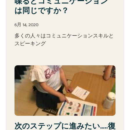
喋るとコミュニケーション
は同じですか？
6月 14, 2020
多くの人々はコミュニケーションスキルと
スピーキング
次のステップに進みたい…..復