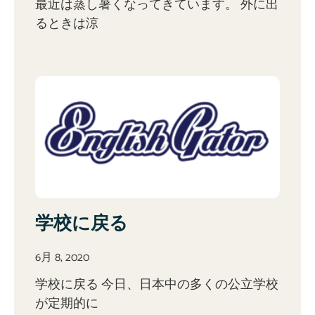
最近は蒸し暑くなってきています。 外に出
るときは涼
学校に戻る
6月 8, 2020
学校に戻る 今日、日本中の多くの公立学校
が定期的に