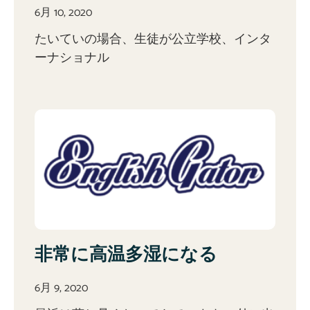
6月 10, 2020
たいていの場合、生徒が公立学校、インタ
ーナショナル
非常に高温多湿になる
6月 9, 2020