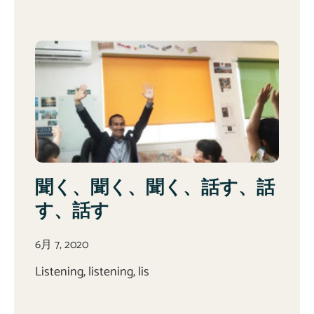
聞く、聞く、聞く、話す、話
す、話す
6月 7, 2020
Listening, listening, lis