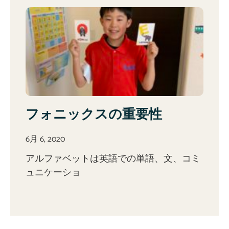
フォニックスの重要性
6月 6, 2020
アルファベットは英語での単語、文、コミ
ュニケーショ