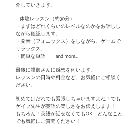
介していきます。
— 体験レッスン（約30分）—
・まずはどれくらいのレベルなのかをお話しし
ながら確認します。
・発音（フォニックス）をしながら、ゲームで
リラックス。
・簡単な単語 and more…
最後に親御さんに感想を伺います。
レッスンの日時や料金など、お気軽にご相談く
ださい。
初めてはだれでも緊張しちゃいますよね！でも
ゲイブ先生が英語の楽しさをお伝えします！
もちろん！英語が話せなくてもOK！どんなこと
でも気軽にご質問ください！