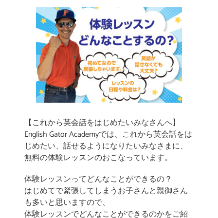
【これから英会話をはじめたいみなさんへ】
English Gator Academyでは、これから英会話をは
じめたい、話せるようになりたいみなさまに、
無料の体験レッスンのおこなっています。
体験レッスンってどんなことができるの？
はじめてで緊張してしまうお子さんと親御さん
も多いと思いますので、
体験レッスンでどんなことができるのかをご紹