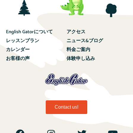
English Gatorについて
アクセス
レッスンプラン
ニュース&ブログ
カレンダー
料金ご案内
お客様の声
体験申し込み
Contact us!